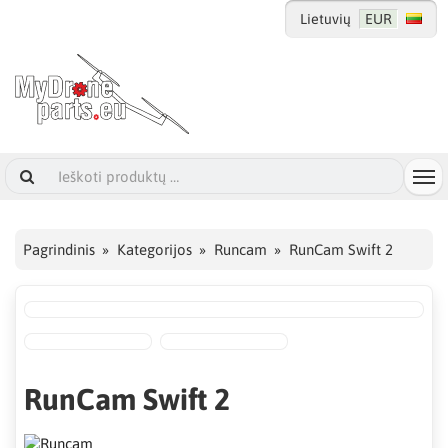
Lietuvių
EUR
Pagrindinis
Kategorijos
Runcam
RunCam Swift 2
RunCam Swift 2