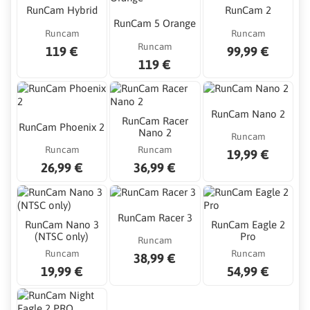
RunCam Hybrid
RunCam 2
RunCam 5 Orange
Runcam
Runcam
Runcam
119 €
99,99 €
119 €
RunCam Nano 2
RunCam Racer
RunCam Phoenix 2
Nano 2
Runcam
Runcam
Runcam
19,99 €
26,99 €
36,99 €
RunCam Racer 3
RunCam Nano 3
RunCam Eagle 2
(NTSC only)
Pro
Runcam
Runcam
Runcam
38,99 €
19,99 €
54,99 €