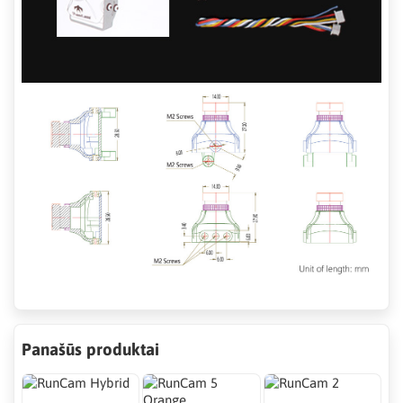
Panašūs produktai