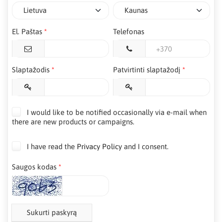
El. Paštas
Telefonas
Slaptažodis
Patvirtinti slaptažodį
I would like to be notified occasionally via e-mail when
there are new products or campaigns.
I have read the
Privacy Policy
and I consent.
Saugos kodas
Sukurti paskyrą