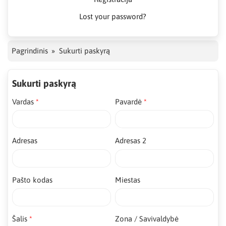
Lost your password?
Pagrindinis
Sukurti paskyrą
Sukurti paskyrą
Vardas
Pavardė
Adresas
Adresas 2
Pašto kodas
Miestas
Šalis
Zona / Savivaldybė