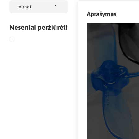
Airbot
Aprašymas
Neseniai peržiūrėti