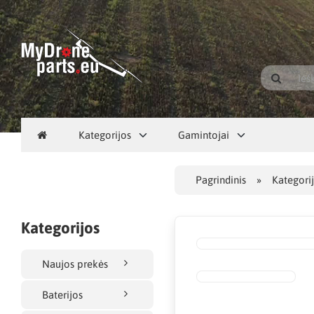
Kategorijos
Gamintojai
Pagrindinis
Kategori
Kategorijos
Naujos prekės
Baterijos