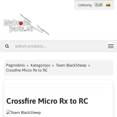
Lietuvių
EUR
Pagrindinis
Kategorijos
Team BlackSheep
Crossfire Micro Rx to RC
Crossfire Micro Rx to RC