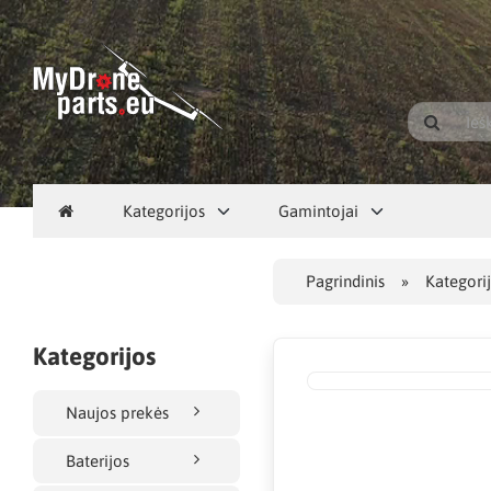
Kategorijos
Gamintojai
Pagrindinis
Kategori
Kategorijos
Naujos prekės
Baterijos