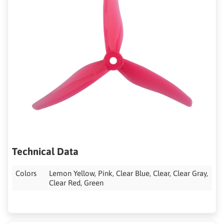
Technical Data
Colors
Lemon Yellow, Pink, Clear Blue, Clear, Clear Gray,
Clear Red, Green