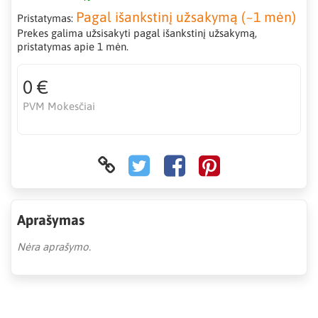
Pagal išankstinį užsakymą (~1 mėn)
Pristatymas:
Prekes galima užsisakyti pagal išankstinį užsakymą,
pristatymas apie 1 mėn.
0 €
PVM Mokesčiai
Aprašymas
Nėra aprašymo.