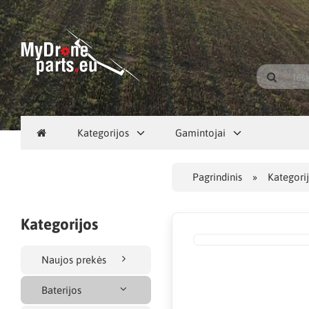
Kategorijos
Gamintojai
Pagrindinis
Kategori
Kategorijos
Naujos prekės
Baterijos