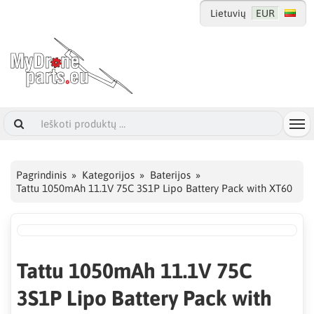
Lietuvių
EUR
Pagrindinis
Kategorijos
Baterijos
Tattu 1050mAh 11.1V 75C 3S1P Lipo Battery Pack with XT60
Tattu 1050mAh 11.1V 75C
3S1P Lipo Battery Pack with